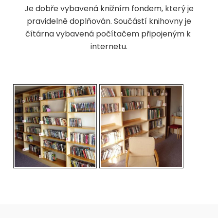
Je dobře vybavená knižním fondem, který je
pravidelně doplňován. Součástí knihovny je
čítárna vybavená počítačem připojeným k
internetu.