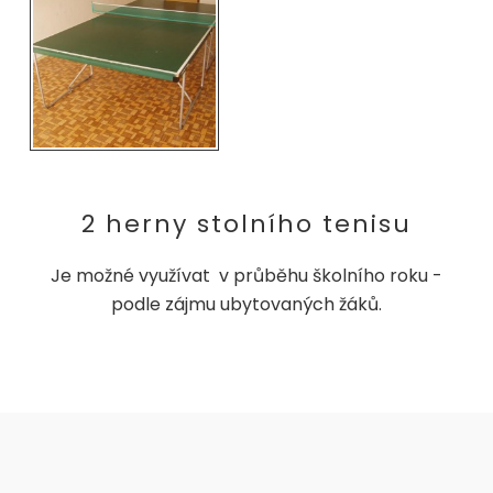
2 herny stolního tenisu
Je možné využívat v průběhu školního roku -
podle zájmu ubytovaných žáků.