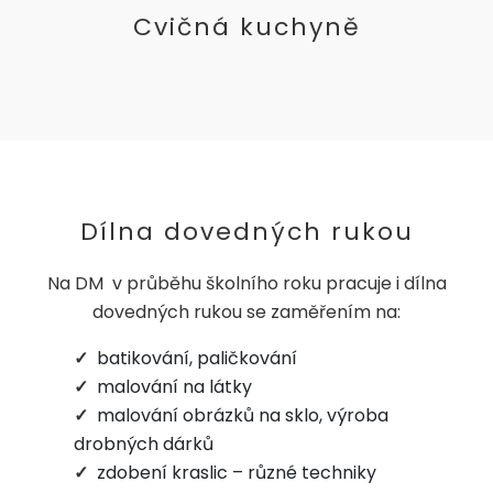
Cvičná kuchyně
Dílna dovedných rukou
Na DM v průběhu školního roku pracuje i dílna
dovedných rukou se zaměřením na:
batikování, paličkování
malování na látky
malování obrázků na sklo, výroba
drobných dárků
zdobení kraslic – různé techniky