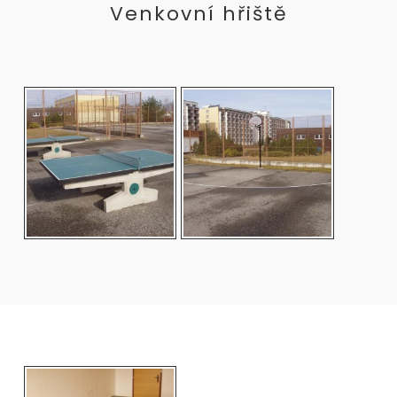
Venkovní hřiště