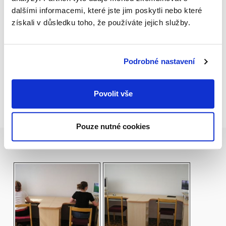
dalšími informacemi, které jste jim poskytli nebo které
získali v důsledku toho, že používáte jejich služby.
Podrobné nastavení
Povolit vše
Pouze nutné cookies