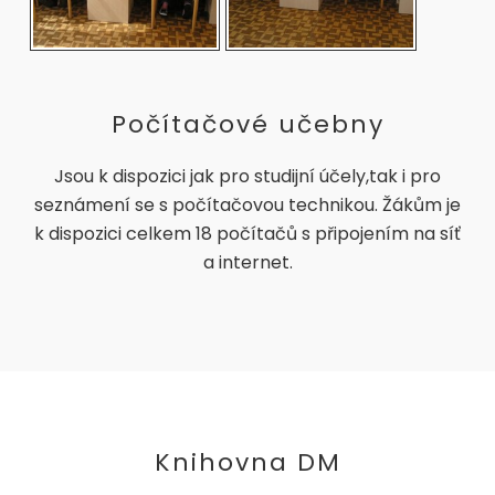
Počítačové učebny
Jsou k dispozici jak pro studijní účely,tak i pro
seznámení se s počítačovou technikou. Žákům je
k dispozici celkem 18 počítačů s připojením na síť
a internet.
Knihovna DM